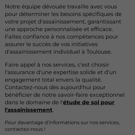
Notre équipe dévouée travaille avec vous
pour déterminer les besoins spécifiques de
votre projet d’assainissement, garantissant
une approche personnalisée et efficace.
Faites confiance à nos compétences pour
assurer le succès de vos initiatives
d'assainissement individuel à Toulouse.
Faire appel à nos services, c'est choisir
l'assurance d'une expertise solide et d'un
engagement total envers la qualité.
Contactez-nous dès aujourd'hui pour
bénéficier de notre savoir-faire exceptionnel
dans le domaine de l'
étude de sol pour
l'assainissement
.
Pour davantage d’informations sur nos services,
contactez-nous !