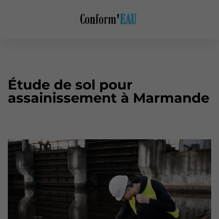
Étude de sol pour
assainissement à Marmande