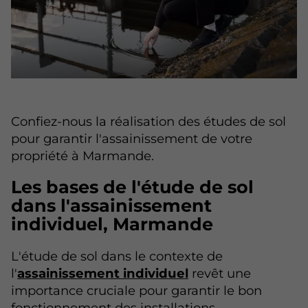
Confiez-nous la réalisation des études de sol
pour garantir l'assainissement de votre
propriété à Marmande.
Les bases de l'étude de sol
dans l'assainissement
individuel, Marmande
L'étude de sol dans le contexte de
l'
assainissement individuel
revêt une
importance cruciale pour garantir le bon
fonctionnement des installations.