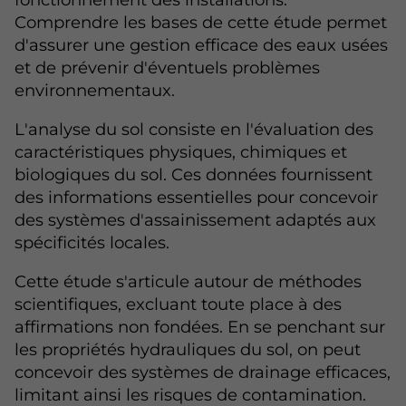
Comprendre les bases de cette étude permet
d'assurer une gestion efficace des eaux usées
et de prévenir d'éventuels problèmes
environnementaux.
L'analyse du sol consiste en l'évaluation des
caractéristiques physiques, chimiques et
biologiques du sol. Ces données fournissent
des informations essentielles pour concevoir
des systèmes d'assainissement adaptés aux
spécificités locales.
Cette étude s'articule autour de méthodes
scientifiques, excluant toute place à des
affirmations non fondées. En se penchant sur
les propriétés hydrauliques du sol, on peut
concevoir des systèmes de drainage efficaces,
limitant ainsi les risques de contamination.