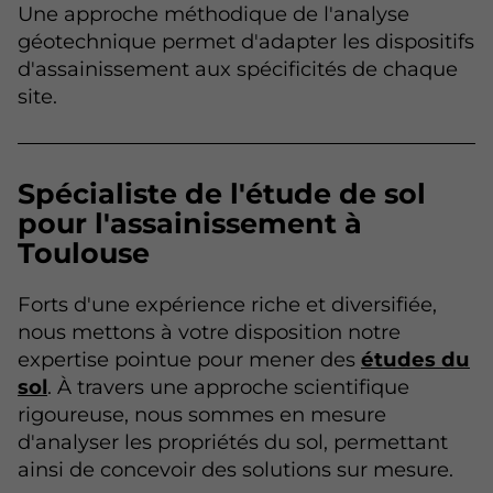
Une approche méthodique de l'analyse
géotechnique permet d'adapter les dispositifs
d'assainissement aux spécificités de chaque
site.
Spécialiste de l'étude de sol
pour l'assainissement à
Toulouse
Forts d'une expérience riche et diversifiée,
nous mettons à votre disposition notre
expertise pointue pour mener des
études du
sol
. À travers une approche scientifique
rigoureuse, nous sommes en mesure
d'analyser les propriétés du sol, permettant
ainsi de concevoir des solutions sur mesure.