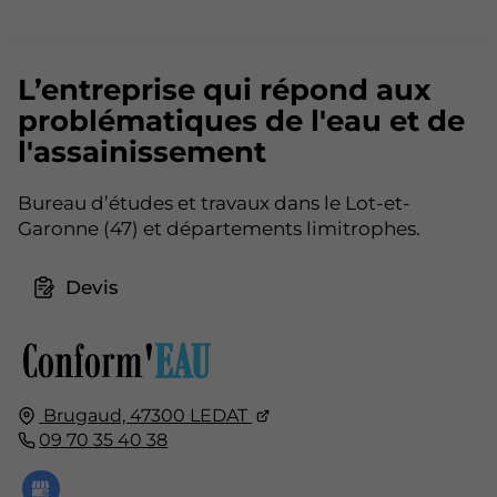
L’entreprise qui répond aux
problématiques de l'eau et de
l'assainissement
Bureau d’études et travaux dans le Lot-et-
Garonne (47) et départements limitrophes.
Devis
Brugaud,
47300
LEDAT
09 70 35 40 38