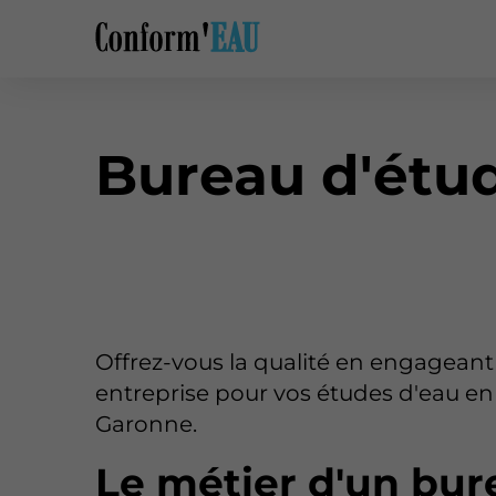
Bureau d'étu
Offrez-vous la qualité en engageant
entreprise pour vos études d'eau en
Garonne.
Le métier d'un bur