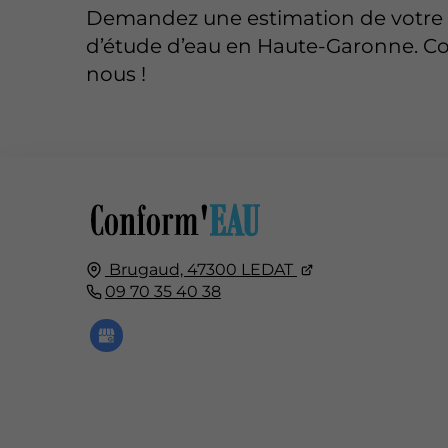
Demandez une estimation de votre 
d’étude d’eau en Haute-Garonne. Co
nous !
Brugaud,
47300
LEDAT
09 70 35 40 38