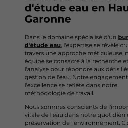
d'étude eau en Hau
Garonne
Dans le domaine spécialisé d'un
bu
d'étude eau
, l'expertise se révèle cr
travers une approche méticuleuse, 
équipe se consacre à la recherche et
l'analyse pour répondre aux défis liés
gestion de l'eau. Notre engagement
l'excellence se reflète dans notre
méthodologie de travail.
Nous sommes conscients de l'impo
vitale de l'eau dans notre quotidien 
préservation de l'environnement. C'